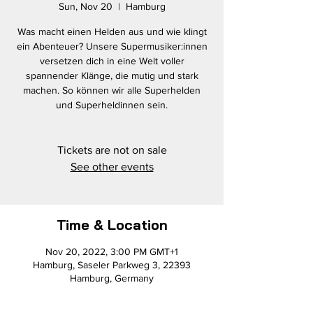
Sun, Nov 20
  |  
Hamburg
Was macht einen Helden aus und wie klingt
ein Abenteuer? Unsere Supermusiker:innen
versetzen dich in eine Welt voller
spannender Klänge, die mutig und stark
machen. So können wir alle Superhelden
und Superheldinnen sein.
Tickets are not on sale
See other events
Time & Location
Nov 20, 2022, 3:00 PM GMT+1
Hamburg, Saseler Parkweg 3, 22393
Hamburg, Germany