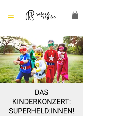
DAS
KINDERKONZERT:
SUPERHELD:INNEN!