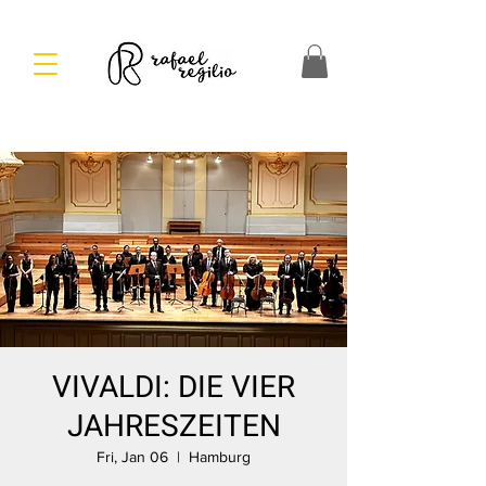
VIVALDI: DIE VIER
JAHRESZEITEN
Fri, Jan 06
  |  
Hamburg