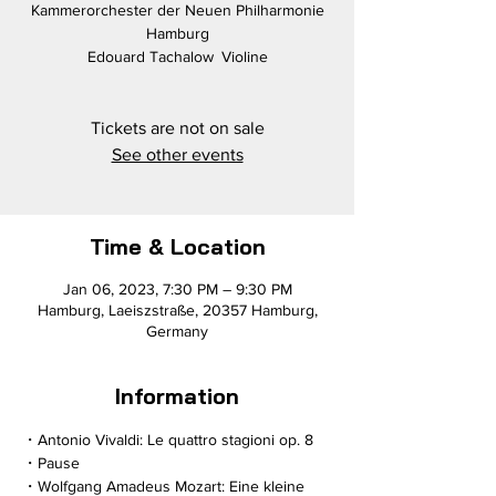
Kammerorchester der Neuen Philharmonie
Hamburg
Edouard Tachalow Violine
Tickets are not on sale
See other events
Time & Location
Jan 06, 2023, 7:30 PM – 9:30 PM
Hamburg, Laeiszstraße, 20357 Hamburg,
Germany
Information
・Antonio Vivaldi: Le quattro stagioni op. 8
・Pause
・Wolfgang Amadeus Mozart: Eine kleine 